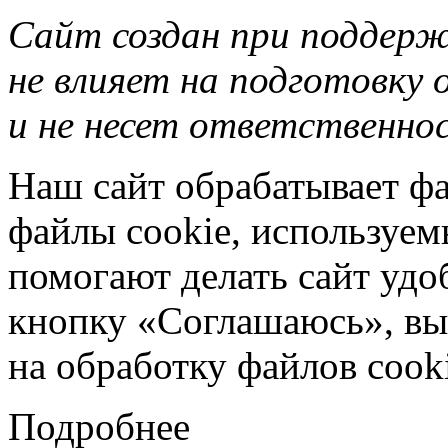
Сайт создан при поддер
не влияет на подготовку
и не несет ответственнос
Наш сайт обрабатывает фа
файлы cookie, используе
помогают делать сайт удо
кнопку «Соглашаюсь», вы 
на обработку файлов cooki
Подробнее