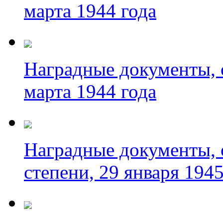
марта 1944 года
Наградные документы, 
марта 1944 года
Наградные документы, 
степени, 29 января 1945