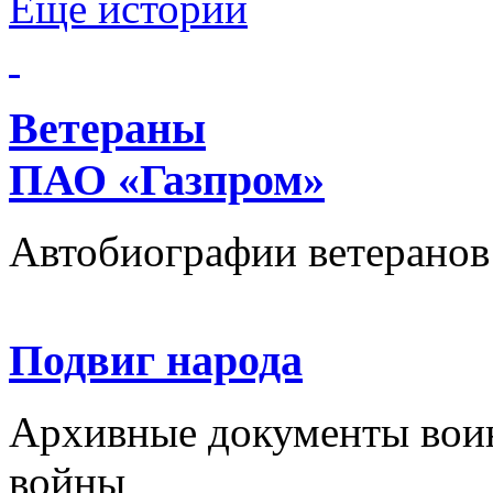
Еще истории
Ветераны
ПАО «Газпром»
Автобиографии ветеранов
Подвиг народа
Архивные документы вои
войны