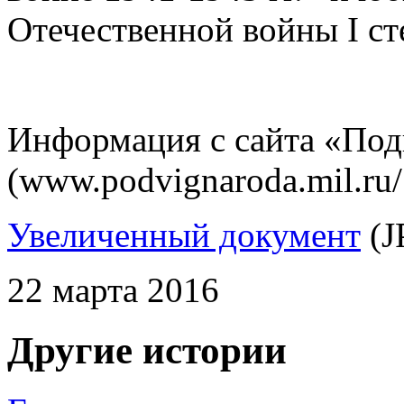
Отечественной войны I ст
Информация с сайта «Под
(www.podvignaroda.mil.ru
Увеличенный документ
(J
22 марта 2016
Другие истории