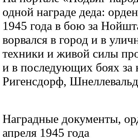
одной награде деда: орден
1945 года в бою за Нойшт
ворвался в город и в ули
техники и живой силы про
и в последующих боях за
Ригенсдорф, Шнеллевальд
Наградные документы, орд
апреля 1945 года