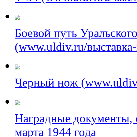
Боевой путь Уральского
(www.uldiv.ru/выставка
Черный нож (www.uldiv.
Наградные документы, 
марта 1944 года