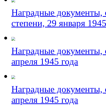
Наградные документы, 
степени, 29 января 1945
Наградные документы, о
апреля 1945 года
Наградные документы, о
апреля 1945 года