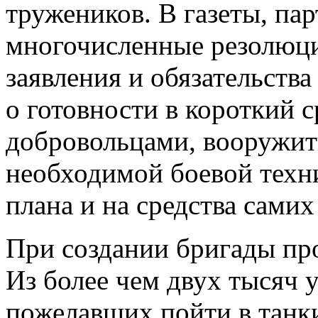
тружеников. В газеты, па
многочисленные резолюци
заявления и обязательств
о готовности в короткий 
добровольцами, вооружить
необходимой боевой техн
плана и на средства самих
При создании бригады пр
Из более чем двух тысяч 
пожелавших пойти в танк