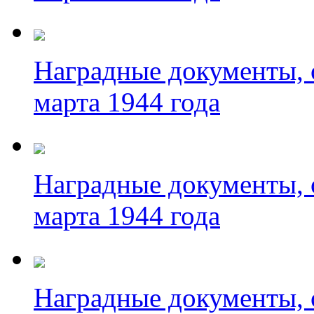
Наградные документы, 
марта 1944 года
Наградные документы, 
марта 1944 года
Наградные документы, 