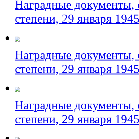
Наградные документы, 
степени, 29 января 1945
Наградные документы, 
степени, 29 января 1945
Наградные документы, 
степени, 29 января 1945