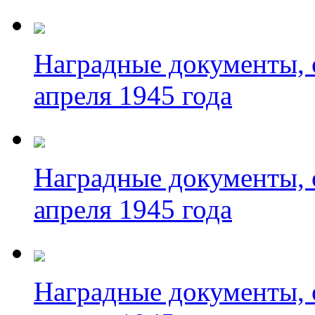
Наградные документы, о
апреля 1945 года
Наградные документы, о
апреля 1945 года
Наградные документы, о