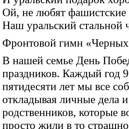
Ой, не любят фашистские 
Наш уральский стальной 
Фронтовой гимн «Черных
В нашей семье День Побе
праздников. Каждый год 9
пятидесяти лет мы все со
откладывая личные дела и
родственников, которые во
просто жили в то страшно