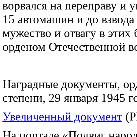
ворвался на переправу и 
15 автомашин и до взвода
мужество и отвагу в этих
орденом Отечественной во
Наградные документы, ор
степени, 29 января 1945 г
Увеличенный документ
(P
На портале «Подвиг наро