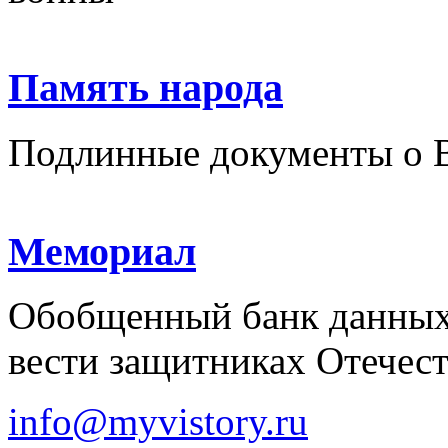
Память народа
Подлинные документы о 
Мемориал
Обобщенный банк данных
вести защитниках Отечест
info@myvistory.ru