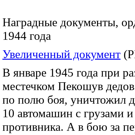
Наградные документы, орд
1944 года
Увеличенный документ
(P
В январе 1945 года при р
местечком Пекошув дедов
по полю боя, уничтожил д
10 автомашин с грузами и
противника. А в бою за п