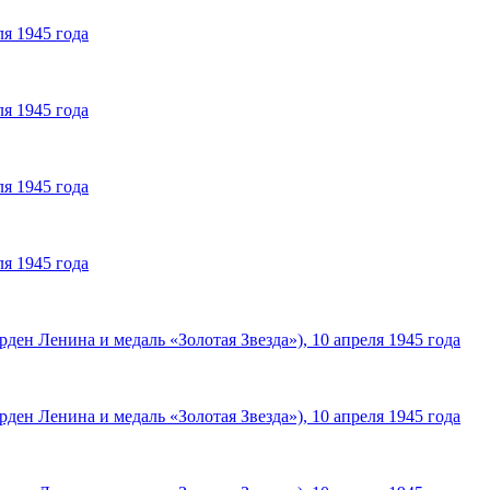
я 1945 года
я 1945 года
я 1945 года
я 1945 года
ден Ленина и медаль «Золотая Звезда»), 10 апреля 1945 года
ден Ленина и медаль «Золотая Звезда»), 10 апреля 1945 года