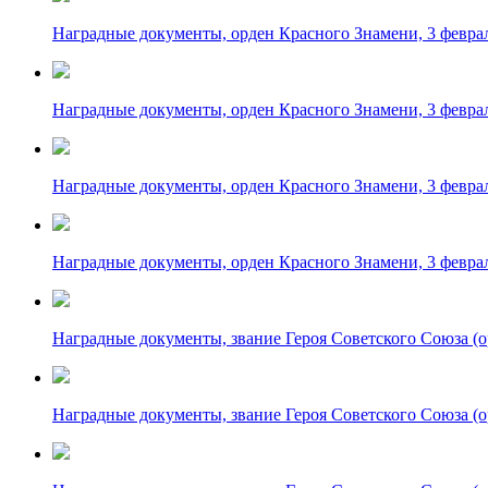
Наградные документы, орден Красного Знамени, 3 феврал
Наградные документы, орден Красного Знамени, 3 феврал
Наградные документы, орден Красного Знамени, 3 феврал
Наградные документы, орден Красного Знамени, 3 феврал
Наградные документы, звание Героя Советского Союза (ор
Наградные документы, звание Героя Советского Союза (ор