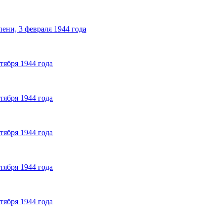
ени, 3 февраля 1944 года
тября 1944 года
тября 1944 года
тября 1944 года
тября 1944 года
тября 1944 года