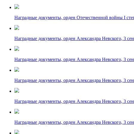
Наградные документы, орден Отечественной войны I степ
Наградные документы, орден Александра Невского, 3 сен
Наградные документы, орден Александра Невского, 3 сен
Наградные документы, орден Александра Невского, 3 сен
Наградные документы, орден Александра Невского, 3 сен
Наградные документы, орден Александра Невского, 3 сен