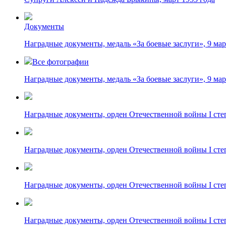
Документы
Наградные документы, медаль «За боевые заслуги», 9 мар
Все фотографии
Наградные документы, медаль «За боевые заслуги», 9 мар
Наградные документы, орден Отечественной войны I степ
Наградные документы, орден Отечественной войны I степ
Наградные документы, орден Отечественной войны I степ
Наградные документы, орден Отечественной войны I степ