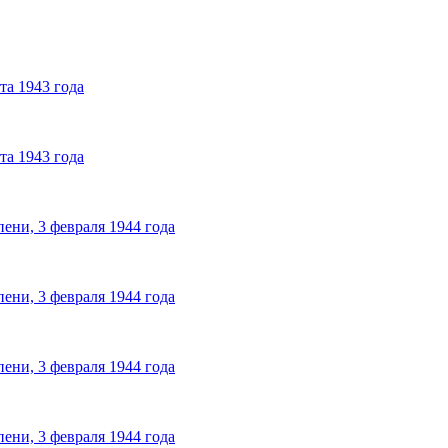
та 1943 года
та 1943 года
ени, 3 февраля 1944 года
ени, 3 февраля 1944 года
ени, 3 февраля 1944 года
ени, 3 февраля 1944 года