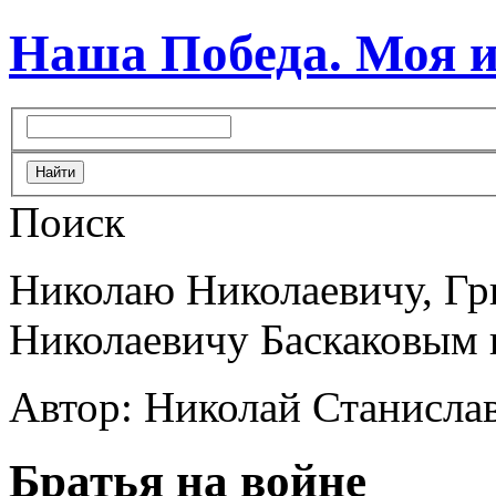
Наша Победа. Моя 
Поиск
Николаю Николаевичу, Гр
Николаевичу Баскаковым 
Автор: Николай Станисла
Братья на войне