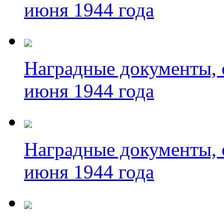
июня 1944 года
Наградные документы, 
июня 1944 года
Наградные документы, 
июня 1944 года