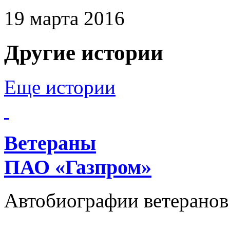
19 марта 2016
Другие истории
Еще истории
Ветераны
ПАО «Газпром»
Автобиографии ветеранов