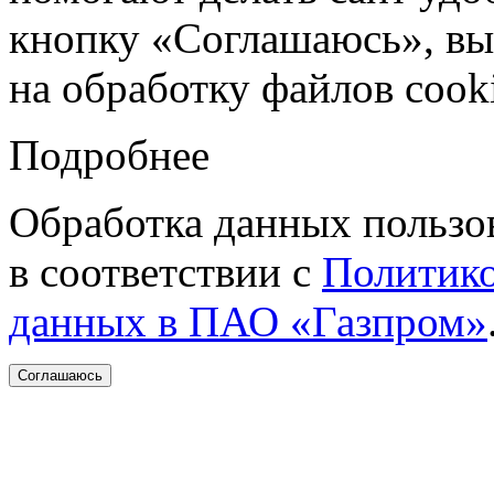
кнопку «Соглашаюсь», вы 
на обработку файлов cooki
Подробнее
Обработка данных пользо
в соответствии с
Политико
данных в ПАО «Газпром»
Соглашаюсь