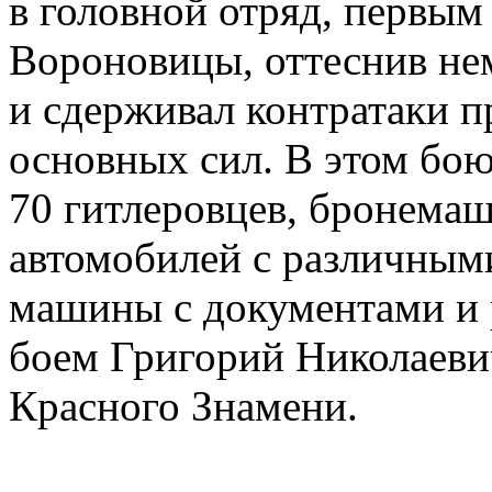
в головной отряд, первым
Вороновицы, оттеснив не
и сдерживал контратаки п
основных сил. В этом бою
70 гитлеровцев, бронемаш
автомобилей с различными
машины с документами и 
боем Григорий Николаеви
Красного Знамени.