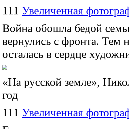
111
Увеличенная фотогра
Война обошла бедой семь
вернулись с фронта. Тем 
осталась в сердце художни
«На русской земле», Нико
год
111
Увеличенная фотогра