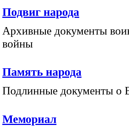
Подвиг народа
Архивные документы вои
войны
Память народа
Подлинные документы о 
Мемориал