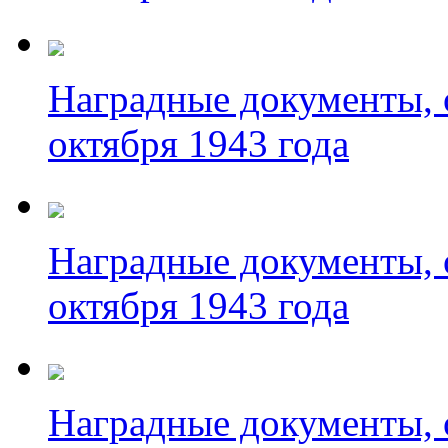
Наградные документы, 
октября 1943 года
Наградные документы, 
октября 1943 года
Наградные документы, 