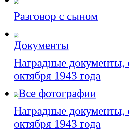
Разговор с сыном
Документы
Наградные документы, 
октября 1943 года
Все фотографии
Наградные документы, 
октября 1943 года