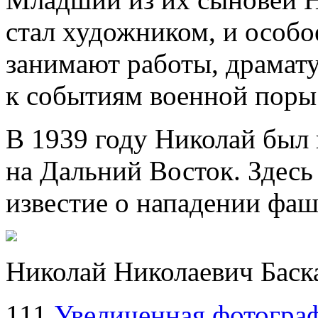
стал художником, и особое
занимают работы, драмат
к событиям военной поры
В 1939 году Николай был
на Дальний Восток. Здесь 
известие о нападении фа
Николай Николаевич Баска
111
Увеличенная фотогра