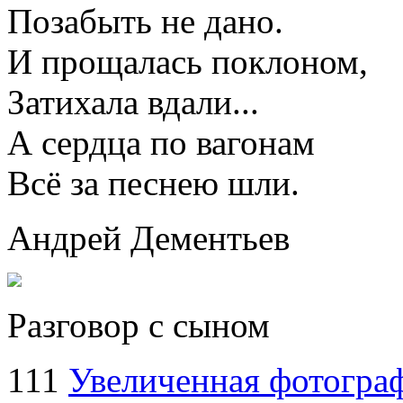
Позабыть не дано.
И прощалась поклоном,
Затихала вдали...
А сердца по вагонам
Всё за песнею шли.
Андрей Дементьев
Разговор с сыном
111
Увеличенная фотогра