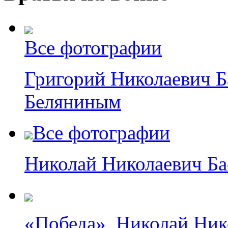
Все фотографии
Григорий Николаевич Б
Беляниным
Все фотографии
Николай Николаевич Бас
«Победа», Николай Нико