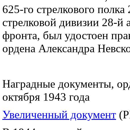
625-го
стрелкового полка
стрелковой дивизии
28-й
фронта, был удостоен пр
ордена Александра Невско
Наградные документы, ор
октября 1943 года
Увеличенный документ
(P