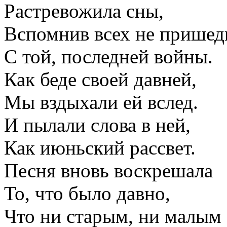
Растревожила сны,
Вспомнив всех не прише
С той, последней войны.
Как беде своей давней,
Мы вздыхали ей вслед.
И пылали слова в ней,
Как июньский рассвет.
Песня вновь воскрешала
То, что было давно,
Что ни старым, ни малым