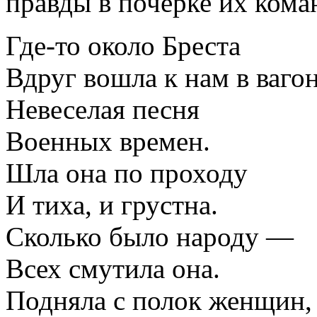
правды в почерке их кома
Где-то около Бреста
Вдруг вошла к нам в ваго
Невеселая песня
Военных времен.
Шла она по проходу
И тиха, и грустна.
Сколько было народу —
Всех смутила она.
Подняла с полок женщин,