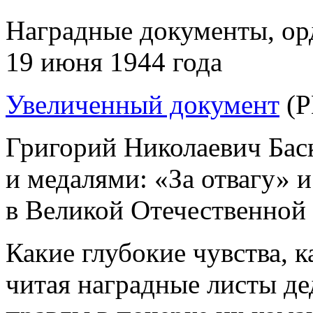
Наградные документы, ор
19 июня 1944 года
Увеличенный документ
(P
Григорий Николаевич Бас
и медалями: «За отвагу» 
в Великой Отечественной
Какие глубокие чувства, 
читая наградные листы де