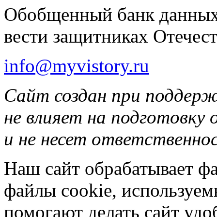
Обобщенный банк данных
вести защитниках Отечест
info@myvistory.ru
Сайт создан при поддер
не влияет на подготовку
и не несет ответственнос
Наш сайт обрабатывает фа
файлы cookie, используе
помогают делать сайт удо