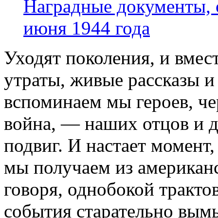
Наградные документы, 
июня 1944 года
Уходят поколения, и вмес
утраты, живые рассказы и
вспоминаем мы героев, че
война, — наших отцов и 
подвиг. И настает момент
мы получаем из американс
говоря, однобокой тракто
события старательно вым