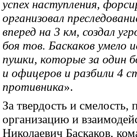
успех наступления, форси
организовал преследован
вперед на 3 км, создал уг
боя тов. Баскаков умело 
пушки, которые за один 
и офицеров и разбили 4 
противника
».
За твердость и смелость,
организацию и взаимодей
Николаевич Баскаков, ком