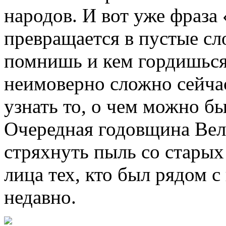
народов. И вот уже фраза
превращается в пустые сло
помнишь и кем гордишься?
неимоверно сложно сейчас
узнать то, о чем можно б
Очередная годовщина Ве
стряхнуть пыль со стары
лица тех, кто был рядом с
недавно.