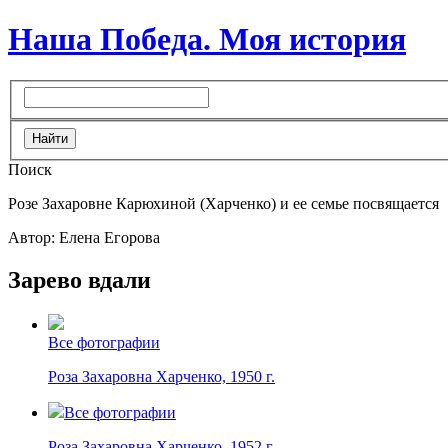
Наша Победа. Моя история
Поиск
Розе Захаровне Карюхиной (Харченко) и ее семье посвящается
Автор: Елена Егорова
Зарево вдали
Все фотографии
Роза Захаровна Харченко, 1950 г.
Все фотографии
Роза Захаровна Харченко, 1952 г.