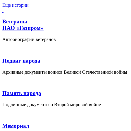
Еще истории
Ветераны
ПАО «Газпром»
Автобиографии ветеранов
Подвиг народа
Архивные документы воинов Великой Отечественной войны
Память народа
Подлинные документы о Второй мировой войне
Мемориал