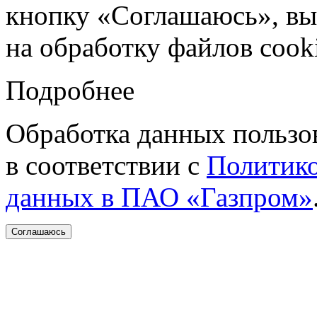
кнопку «Соглашаюсь», вы 
на обработку файлов cooki
Подробнее
Обработка данных пользо
в соответствии с
Политико
данных в ПАО «Газпром»
Соглашаюсь