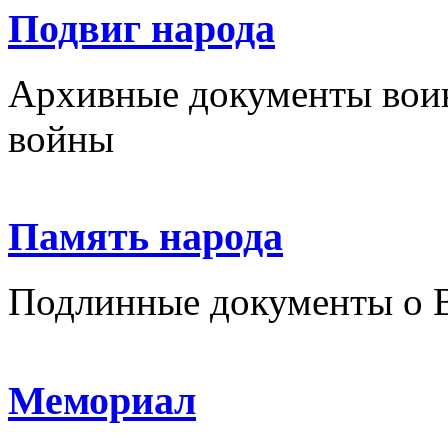
Подвиг народа
Архивные документы вои
войны
Память народа
Подлинные документы о 
Мемориал