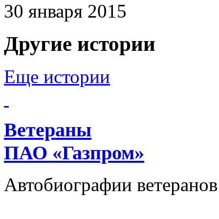
30 января 2015
Другие истории
Еще истории
Ветераны
ПАО «Газпром»
Автобиографии ветеранов