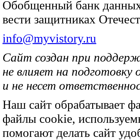
Обобщенный банк данных
вести защитниках Отечест
info@myvistory.ru
Сайт создан при поддер
не влияет на подготовку
и не несет ответственнос
Наш сайт обрабатывает фа
файлы cookie, используе
помогают делать сайт удо