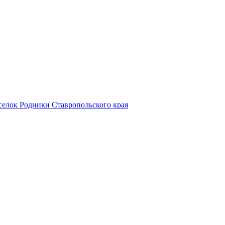
поселок Родники Ставропольского края