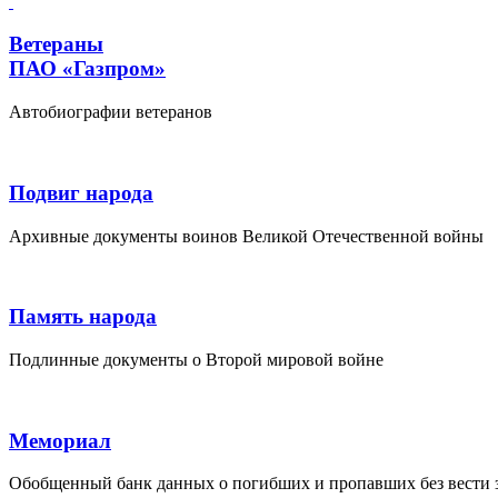
Ветераны
ПАО «Газпром»
Автобиографии ветеранов
Подвиг народа
Архивные документы воинов Великой Отечественной войны
Память народа
Подлинные документы о Второй мировой войне
Мемориал
Обобщенный банк данных о погибших и пропавших без вести 