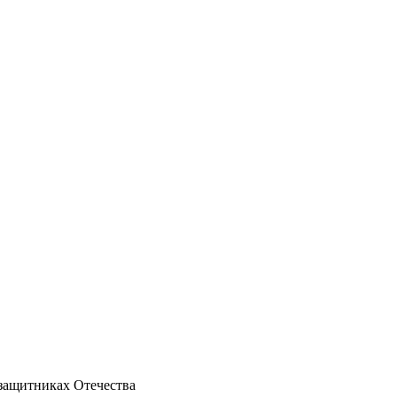
защитниках Отечества