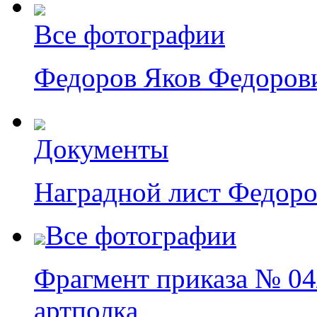
Все фотографии
Федоров Яков Федоров
Документы
Наградной лист Федоро
Все фотографии
Фрагмент приказа № 04/
артполка