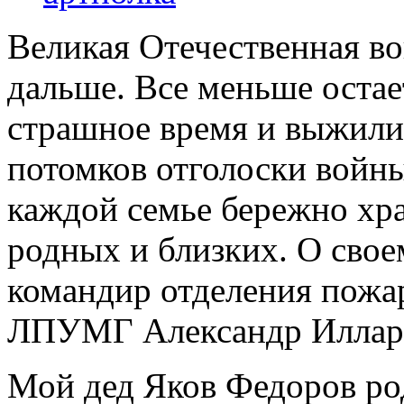
Великая Отечественная во
дальше. Все меньше остае
страшное время и выжили
потомков отголоски войны.
каждой семье бережно хра
родных и близких. О свое
командир отделения пожа
ЛПУМГ Александр Иллар
Мой дед Яков Федоров род