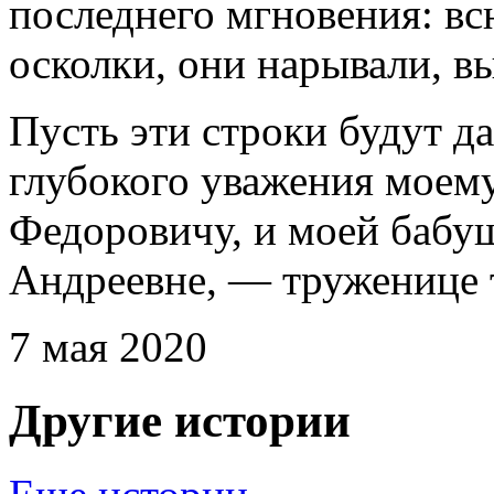
последнего мгновения: вс
осколки, они нарывали, в
Пусть эти строки будут д
глубокого уважения моем
Федоровичу, и моей бабу
Андреевне, — труженице 
7 мая 2020
Другие истории