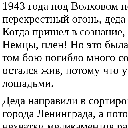
1943 года под Волховом п
перекрестный огонь, деда
Когда пришел в сознание,
Немцы, плен! Но это была
том бою погибло много сол
остался жив, потому что 
лошадьми.
Деда направили в сортир
города Ленинграда, а пото
нехватки медикаментов ра