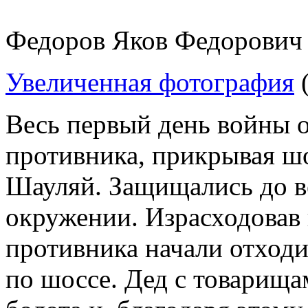
Федоров Яков Федорович
Увеличенная фотография
(
Весь первый день войны 
противника, прикрывая ш
Шауляй. Защищались до веч
окружении. Израсходовав 
противника начали отходит
по шоссе. Дед с товарища