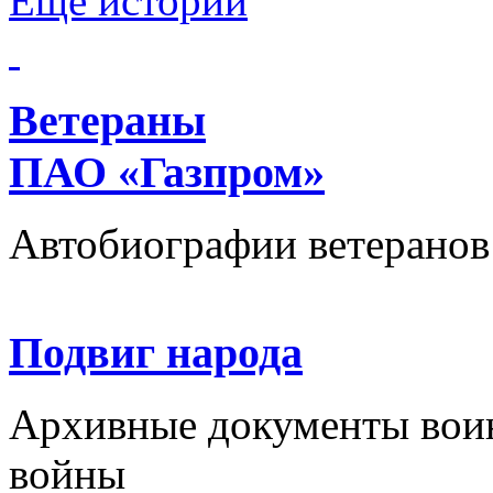
Еще истории
Ветераны
ПАО «Газпром»
Автобиографии ветеранов
Подвиг народа
Архивные документы вои
войны