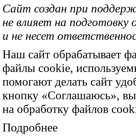
Сайт создан при поддер
не влияет на подготовку
и не несет ответственнос
Наш сайт обрабатывает фа
файлы cookie, используе
помогают делать сайт удо
кнопку «Соглашаюсь», вы 
на обработку файлов cooki
Подробнее