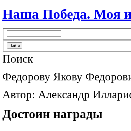
Наша Победа. Моя 
Поиск
Федорову Якову Федоров
Автор: Александр Иллари
Достоин награды