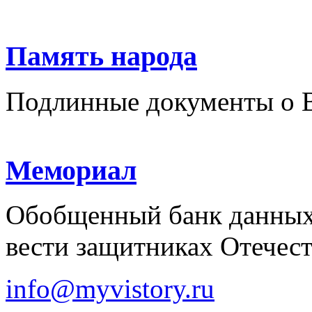
Память народа
Подлинные документы о 
Мемориал
Обобщенный банк данных
вести защитниках Отечест
info@myvistory.ru