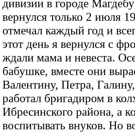
дивизии в городе Магдеб
вернулся только 2 июля 19
отмечал каждый год и все
этот день я вернулся с фр
ждали мама и невеста. Ос
бабушке, вместе они выра
Валентину, Петра, Галину
работал бригадиром в кол
Ибресинского района, а к
воспитывать внуков. Но в