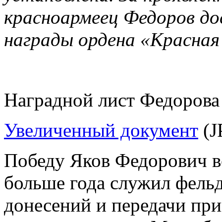
красноармеец Федоров д
награды ордена «Красная
Наградной лист Федорова
Увеличенный документ
(J
Победу Яков Федорович в
больше года служил фельд
донесений и передачи при