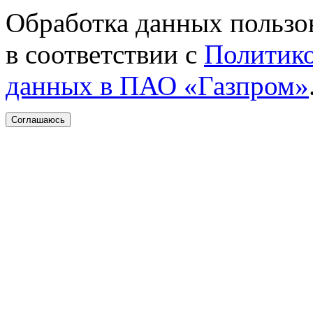
Обработка данных пользо
в соответствии с
Политико
данных в ПАО «Газпром»
Соглашаюсь