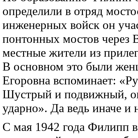
определили в отряд мосто
инженерных войск он учас
понтонных мостов через 
местные жители из приле
В основном это были жен
Егоровна вспоминает: «Ру
Шустрый и подвижный, он
ударно». Да ведь иначе и 
С мая 1942 года Филипп в