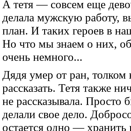
А тетя — совсем еще дево
делала мужскую работу, 
план. И таких героев в н
Но что мы знаем о них, о
очень немного...
Дядя умер от ран, толком
рассказать. Тетя также ни
не рассказывала. Просто 
делали свое дело. Доброс
остается одно — хранить 