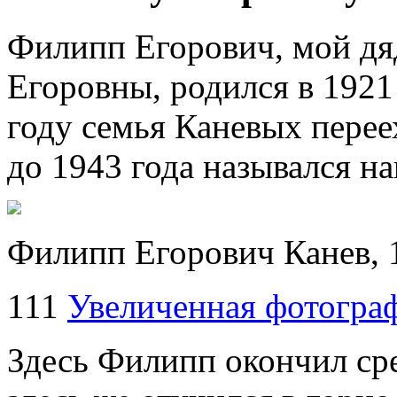
Филипп Егорович, мой дя
Егоровны, родился в 1921
году семья Каневых перее
до 1943 года назывался на
Филипп Егорович Канев, 
111
Увеличенная фотогра
Здесь Филипп окончил ср