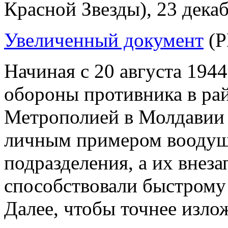
Красной Звезды), 23 декаб
Увеличенный документ
(P
Начиная с 20 августа 194
обороны противника в ра
Метрополией в Молдавии
личным примером воодуше
подразделения, а их внез
способствовали быстрому
Далее, чтобы точнее изло