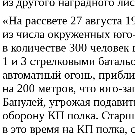
из другого наградного лис
«На рассвете 27 августа 1
из числа окруженных юго
в количестве 300 человек
1 и 3 стрелковыми баталь
автоматный огонь, прибли
на 200 метров, что юго-з
Банулей, угрожая подавит
оборону КП полка. Старши
в это время на КП полка, 