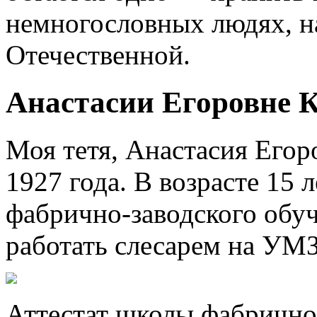
немногословных людях, н
Отечественной.
Анастасии Егоровне 
Моя тетя, Анастасия Егор
1927 года. В возрасте 15 
фабрично-заводского обуч
работать слесарем на УМЗ
Аттестат школы фабрично