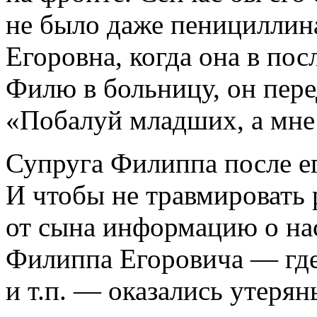
не было даже пенициллин
Егоровна, когда она в пос
Филю в больницу, он перед
«Побалуй младших, а мне 
Супруга Филиппа после е
И чтобы не травмировать 
от сына информацию о на
Филиппа Егоровича — где
и т.п. — оказались утеря