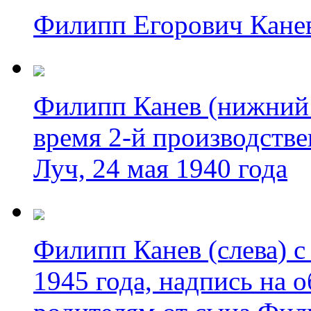
Филипп Егорович Канев
Филипп Канев (нижний р
время 2-й производстве
Луч, 24 мая 1940 года
Филипп Канев (слева) с
1945 года, надпись на 