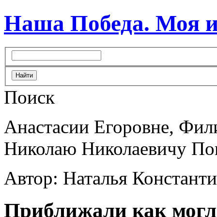
Наша Победа. Моя 
Поиск
Анастасии Егоровне, Фил
Николаю Николаевичу По
Автор: Наталья Констант
Приближали как мог