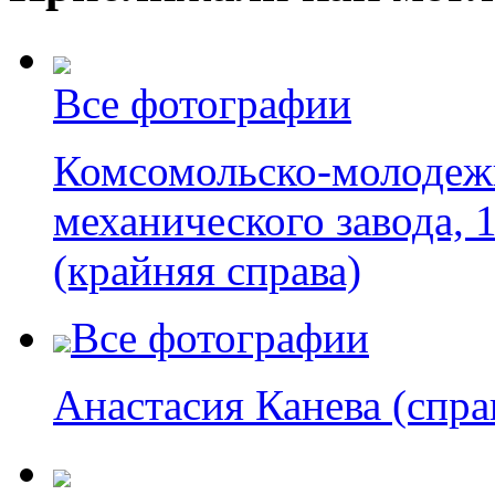
Все фотографии
Комсомольско-молодежн
механического завода, 
(крайняя справа)
Все фотографии
Анастасия Канева (спра