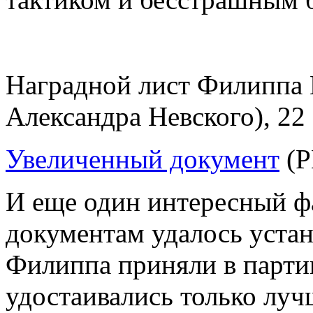
Наградной лист Филиппа 
Александра Невского), 22
Увеличенный документ
(P
И еще один интересный ф
документам удалось устан
Филиппа приняли в парти
удостаивались только луч