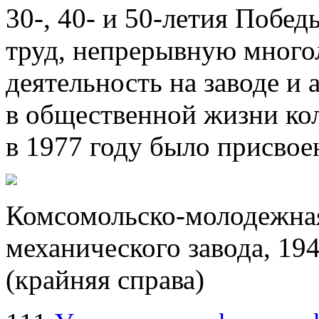
30-, 40- и
50-летия
Победы
труд, непрерывную мног
деятельность на заводе и 
в общественной жизни ко
в 1977 году было присвое
Комсомольско-молодежная
механического завода, 194
(крайняя справа)