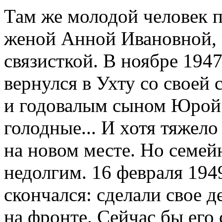
Там же молодой человек 
женой Анной Ивановной, 
связисткой. В ноябре 194
вернулся в Ухту со своей
и годовалым сыном Юрой.
голодные... И хотя тяжело
на новом месте. Но семейн
недолгим. 16 февраля 194
скончался: сделали свое 
на фронте. Сейчас бы его 