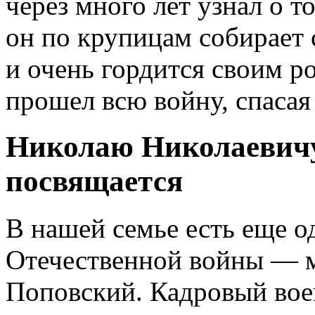
через много лет узнал о т
он по крупицам собирает
и очень гордится своим р
прошел всю войну, спасая
Николаю Николаевич
посвящается
В нашей семье есть еще о
Отечественной войны — м
Поповский. Кадровый вое