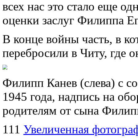
всех нас это стало еще о
оценки заслуг Филиппа Е
В конце войны часть, в к
перебросили в Читу, где о
Филипп Канев (слева) с с
1945 года, надпись на обо
родителям от сына Филип
111
Увеличенная фотогра