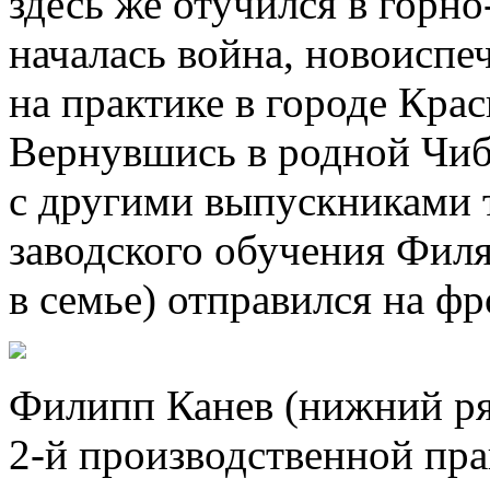
здесь же отучился в горн
началась война, новоиспе
на практике в городе Кра
Вернувшись в родной Чибь
с другими выпускниками 
заводского обучения Филя
в семье) отправился на фр
Филипп Канев (нижний ряд
2-й производственной пра