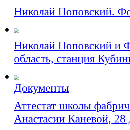
Николай Поповский. Фот
Николай Поповский и 
область, станция Кубинк
Документы
Аттестат школы фабрич
Анастасии Каневой, 28 