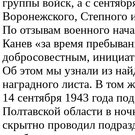
группы войск, а с сентябр
Воронежского, Степного 
По отзывам военного нача
Канев «за время пребыван
добросовестным, инициа
Об этом мы узнали из най
наградного листа. В том 
14 сентября 1943 года по
Полтавской области в но
скрытно проводил подраз