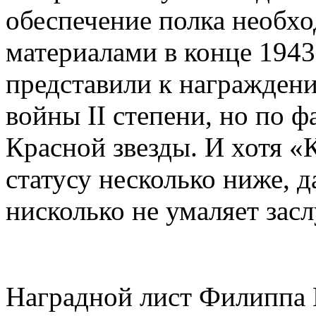
обеспечение полка необ
материалами в конце 1943
представили к награжден
войны II степени, но по 
Красной звезды. И хотя «
статусу несколько ниже, д
нисколько не умаляет зас
Наградной лист Филиппа 