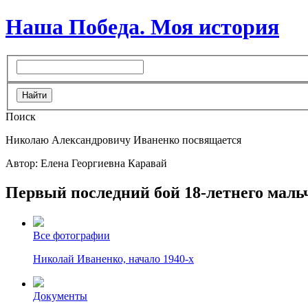
Наша Победа. Моя история
Поиск
Николаю Александровичу Иваненко посвящается
Автор: Елена Георгиевна Каравай
Первый последний бой
18-летнего
маль
Все фотографии
Николай Иваненко, начало 1940-х
Документы