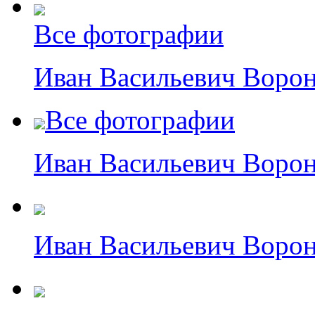
Все фотографии
Иван Васильевич Воро
Все фотографии
Иван Васильевич Воро
Иван Васильевич Ворон