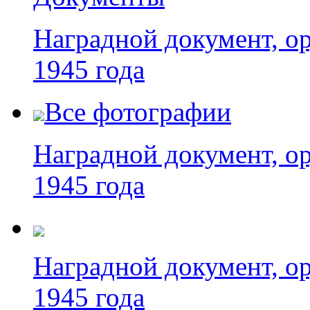
Наградной документ, ор
1945 года
Все фотографии
Наградной документ, ор
1945 года
Наградной документ, ор
1945 года