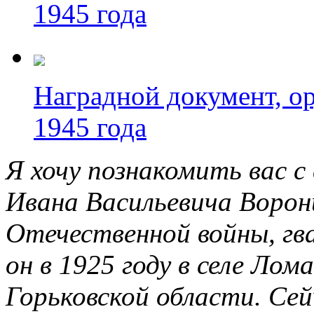
1945 года
Наградной документ, ор
1945 года
Я хочу познакомить вас 
Ивана Васильевича Ворон
Отечественной войны, гва
он в 1925 году в селе Лом
Горьковской области. Се