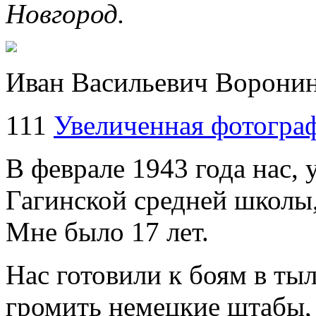
Новгород.
Иван Васильевич Ворони
111
Увеличенная фотогра
В феврале 1943 года нас,
Гагинской средней школы
Мне было 17 лет.
Нас готовили к боям в ты
громить немецкие штабы,