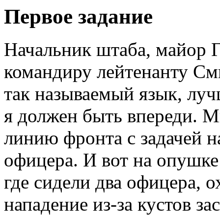
Первое задание
Начальник штаба, майор Г
командиру лейтенанту См
так называемый язык, луч
я должен быть впереди. М
линию фронта с задачей на
офицера. И вот на опушке
где сидели два офицера, 
нападение из-за кустов за