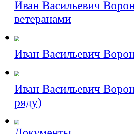
Иван Васильевич Ворон
ветеранами
Иван Васильевич Ворон
Иван Васильевич Ворон
ряду)
Документы