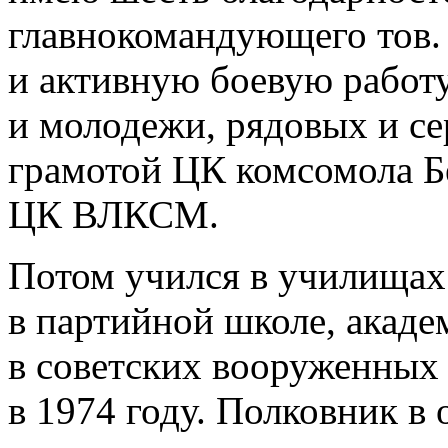
главнокомандующего тов. 
и активную боевую работ
и молодежи, рядовых и с
грамотой ЦК комсомола Б
ЦК ВЛКСМ.
Потом учился в училищах
в партийной школе, акаде
в советских вооруженных 
в 1974 году. Полковник в 