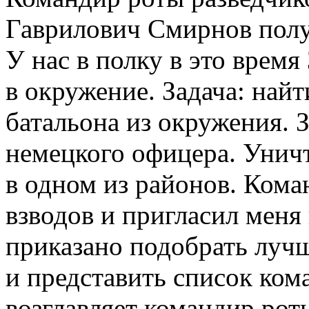
Гаврилович Смирнов полу
У нас в полку в это время
в окружение. Задача: най
батальона из окружения. 
немецкого офицера. Унич
в одном из районов. Кома
взводов и пригласил меня
приказано подобрать лучш
и представить список ком
возглавляет командир рот