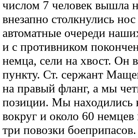
числом 7 человек вышла н
внезапно столкнулись нос
автоматные очереди наши
и с противником покончен
немца, сели на хвост. Он
пункту. Ст. сержант Маще
на правый фланг, а мы чет
позиции. Мы находились 
вокруг и около 60 немцев
три повозки боеприпасов