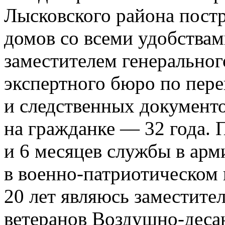
Лысковского района пост
домов со всеми удобствам
заместителем генеральног
экспертного бюро по пер
и следственных документ
на гражданке — 32 года. 
и 6 месяцев службы в арм
в военно-патриотическом
20 лет являюсь заместите
ветеранов Воздушно-деса