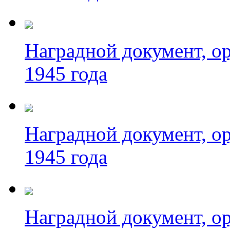
Наградной документ, ор
1945 года
Наградной документ, ор
1945 года
Наградной документ, ор