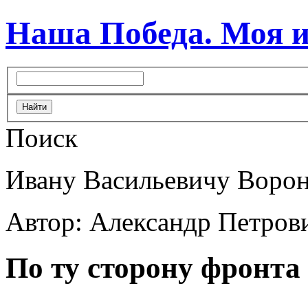
Наша Победа. Моя 
Поиск
Ивану Васильевичу Ворон
Автор: Александр Петров
По ту сторону фронта