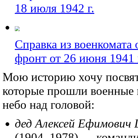
18 июля 1942 г.
Справка из военкомата 
фронт от 26 июня 1941 
Мою историю хочу посвя
которые прошли военные 
небо над головой:
дед Алексей Ефимович
(1904–1978) —
команд