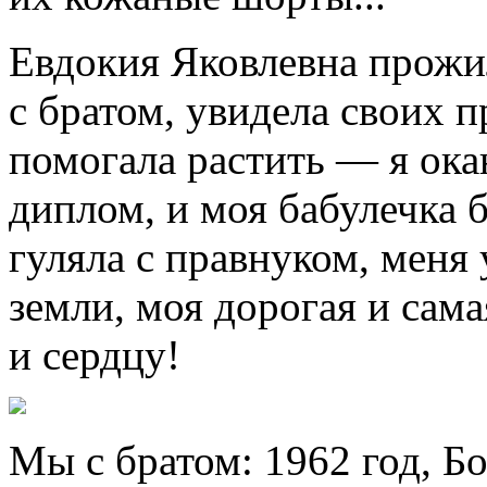
Евдокия Яковлевна прожил
с братом, увидела своих 
помогала растить — я ока
диплом, и моя бабулечка 
гуляла с правнуком, меня
земли, моя дорогая и сам
и сердцу!
Мы с братом: 1962 год, 