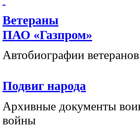
Ветераны
ПАО «Газпром»
Автобиографии ветеранов
Подвиг народа
Архивные документы вои
войны