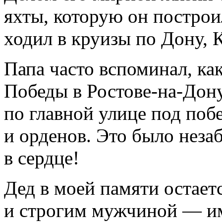
яхты, которую он построи
ходил в круизы по Дону, К
Папа часто вспоминал, ка
Победы в Ростове-на-Дону
по главной улице под поб
и орденов. Это было неза
в сердце!
Дед в моей памяти остае
и строгим мужчиной — и