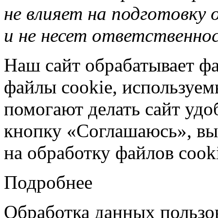
не влияет на подготовку
и не несет ответственнос
Наш сайт обрабатывает фа
файлы cookie, используе
помогают делать сайт удо
кнопку «Соглашаюсь», вы 
на обработку файлов cooki
Подробнее
Обработка данных пользо