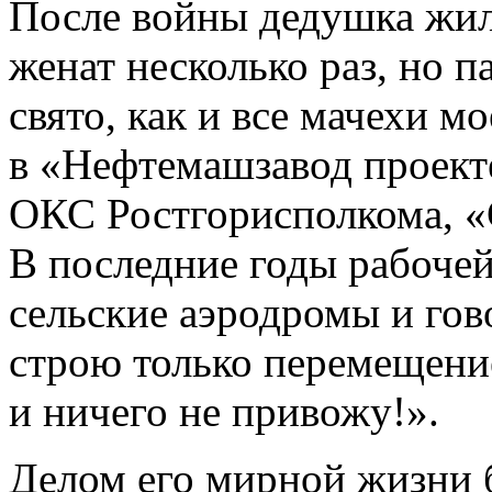
После войны дедушка жил
женат несколько раз, но 
свято, как и все мачехи м
в «Нефтемашзавод проект
ОКС Ростгорисполкома, «
В последние годы рабочей
сельские аэродромы и гов
строю только перемещени
и ничего не привожу!».
Делом его мирной жизни 