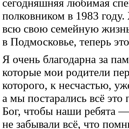
сегодняшняя любимая спец
полковником в 1983 году.
всю свою семейную жизнь
в Подмосковье, теперь э
Я очень благодарна за пам
которые мои родители пер
которого, к несчастью, уж
а мы постарались всё это
Бог, чтобы наши ребята 
не забывали всё, что помн