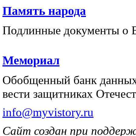
Память народа
Подлинные документы о 
Мемориал
Обобщенный банк данных
вести защитниках Отечест
info@myvistory.ru
Сайт создан при поддер