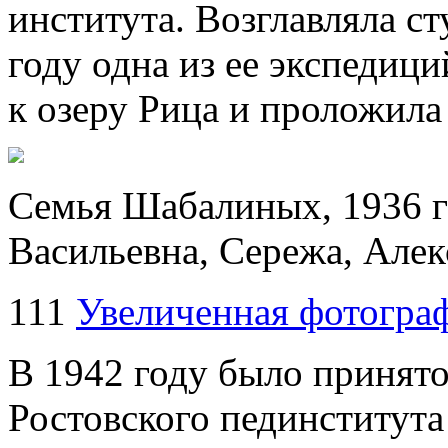
института. Возглавляла ст
году одна из ее экспедиц
к озеру Рица и проложила 
Семья Шабалиных, 1936 го
Васильевна, Сережа, Але
111
Увеличенная фотогра
В 1942 году было принято
Ростовского пединститута