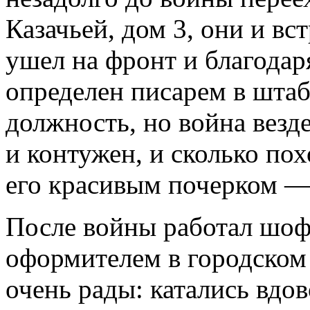
Казачьей, дом 3, они и вс
ушел на фронт и благодар
определен писарем в штаб
должность, но война везде
и контужен, и сколько по
его красивым почерком — 
После войны работал шоф
оформителем в городском 
очень рады: катались вдов