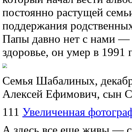
постоянно растущей семьи
поддержания родственных
Папы давно нет с нами — 
здоровье, он умер в 1991 г
Семья Шабалиных, декабрь
Алексей Ефимович, сын С
111
Увеличенная фотогра
А здесь все еще живы — с