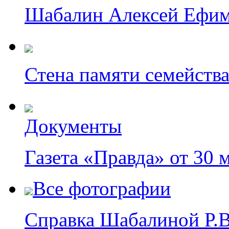
Шабалин Алексей Ефим
Стена памяти семейст
Документы
Газета «Правда» от 30 м
Все фотографии
Справка Шабалиной Р.В.