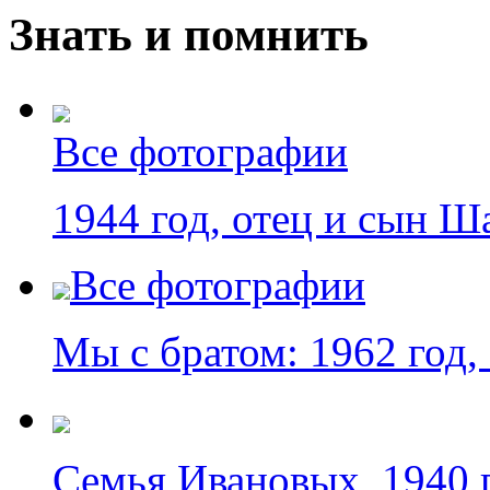
Знать и помнить
Все фотографии
1944 год, отец и сын 
Все фотографии
Мы с братом: 1962 год
Семья Ивановых, 1940 г