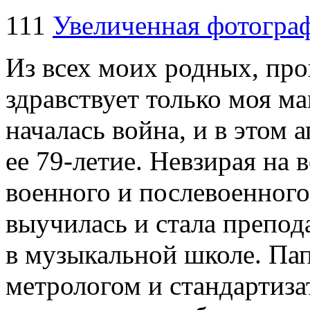
111
Увеличенная фотогра
Из всех моих родных, пр
здравствует только моя мам
началась война, и в этом 
ее
79-летие.
Невзирая на в
военного и послевоенного
выучилась и стала препод
в музыкальной школе. Па
метрологом и стандартиза