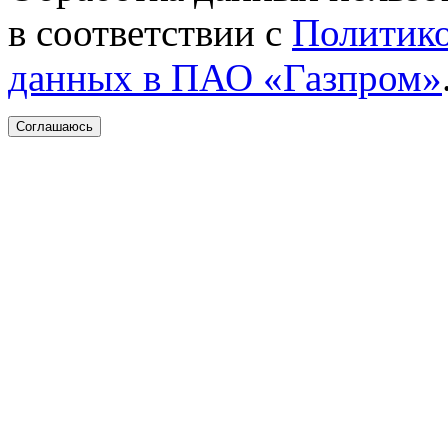
в соответствии с
Политико
данных в ПАО «Газпром»
Соглашаюсь