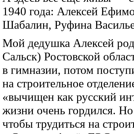
1940 года: Алексей Ефим
Шабалин, Руфина Василь
Мой дедушка Алексей роди
Сальск) Ростовской облас
в гимназии, потом посту
на строительное отделение
«вычищен как русский инт
жизни очень гордился. Но
чтобы трудиться на строи