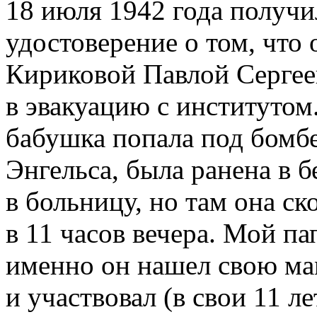
18 июля 1942 года получи
удостоверение о том, что 
Кириковой Павлой Сергее
в эвакуацию с институтом
бабушка попала под бомбе
Энгельса, была ранена в б
в больницу, но там она ск
в 11 часов вечера. Мой па
именно он нашел свою ма
и участвовал (в свои 11 л