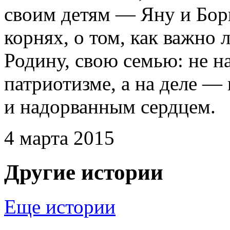
своим детям — Яну и Бор
корнях, о том, как важно
Родину, свою семью: не н
патриотизме, а на деле —
и надорванным сердцем.
4 марта 2015
Другие истории
Еще истории