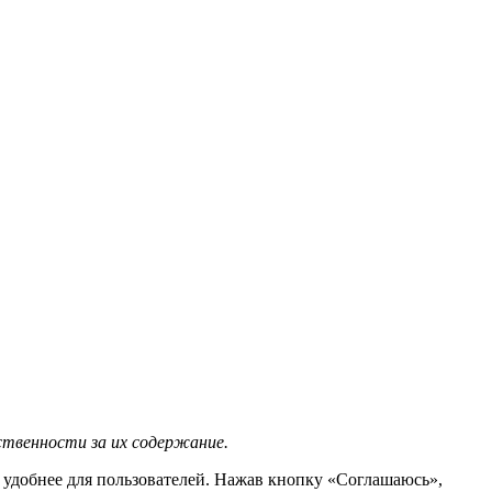
ственности за их содержание.
т удобнее для пользователей. Нажав кнопку «Соглашаюсь»,