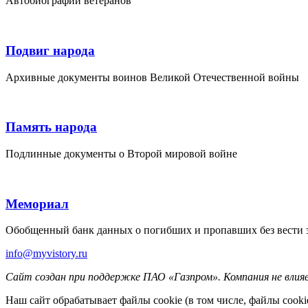
Автобиографии ветеранов
Подвиг народа
Архивные документы воинов Великой Отечественной войны
Память народа
Подлинные документы о Второй мировой войне
Мемориал
Обобщенный банк данных о погибших и пропавших без вести 
info@myvistory.ru
Сайт создан при поддержке ПАО «Газпром». Компания не влия
Наш сайт обрабатывает файлы cookie (в том числе, файлы cook