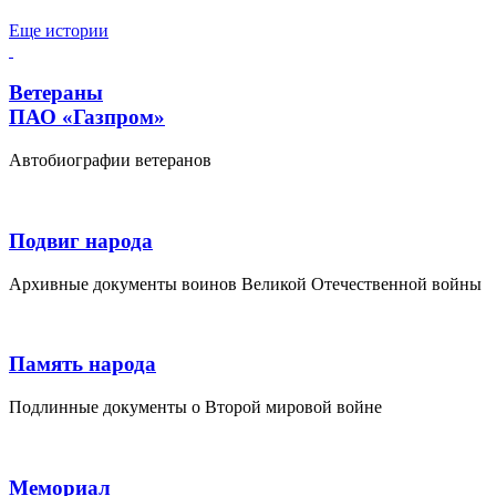
Еще истории
Ветераны
ПАО «Газпром»
Автобиографии ветеранов
Подвиг народа
Архивные документы воинов Великой Отечественной войны
Память народа
Подлинные документы о Второй мировой войне
Мемориал