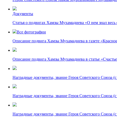
Документы
Статья о подвигах Хамзы Мухамадиева «О нем знал весь 
Все фотографии
Описание подвига Хамзы Мухамадиева в газете «Красное
Описание подвига Хамзы Мухамадиева в статье «Счастье
Наградные документы, звание Героя Советского Союза (с 
Наградные документы, звание Героя Советского Союза (с 
Наградные документы, звание Героя Советского Союза (с 