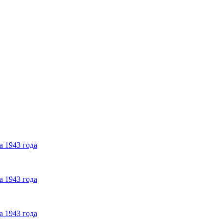
а 1943 года
а 1943 года
а 1943 года