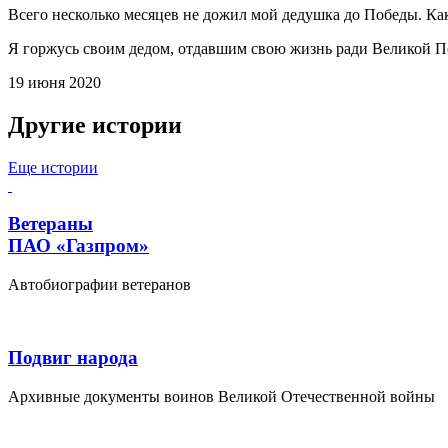
Всего несколько месяцев не дожил мой дедушка до Победы. Ка
Я горжусь своим дедом, отдавшим свою жизнь ради Великой П
19 июня 2020
Другие истории
Еще истории
Ветераны
ПАО «Газпром»
Автобиографии ветеранов
Подвиг народа
Архивные документы воинов Великой Отечественной войны