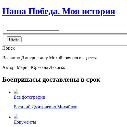
Наша Победа. Моя история
Поиск
Василию Дмитриевичу Михайлову посвящается
Автор: Мария Юрьевна Левоско
Боеприпасы доставлены в срок
Все фотографии
Василий Дмитриевич Михайлов
Документы