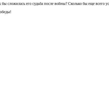
к бы сложилась его судьба после войны? Сколько бы еще всего 
обеды!