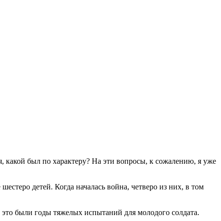
, какой был по характеру? На эти вопросы, к сожалению, я уже
естеро детей. Когда началась война, четверо из них, в том
 это были годы тяжелых испытаний для молодого солдата.