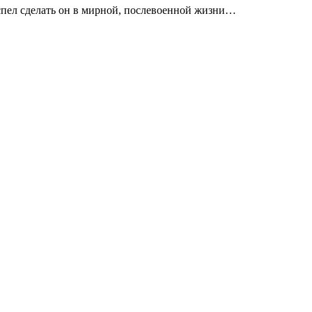
успел сделать он в мирной, послевоенной жизни…