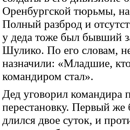
Оренбургской тюрьмы, на 
Полный разброд и отсутс
у деда тоже был бывший 
Шулико. По его словам, 
назначили: «Младшие, кто
командиром стал».
Дед уговорил командира п
перестановку. Первый же
длился двое суток, и про