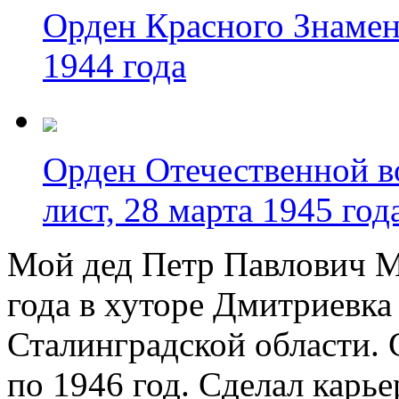
Орден Красного Знамен
1944 года
Орден Отечественной в
лист, 28 марта 1945 год
Мой дед Петр Павлович М
года в хуторе Дмитриевк
Сталинградской области. 
по 1946 год. Сделал карь