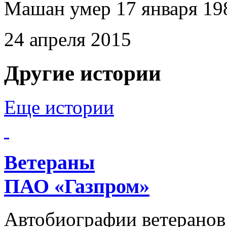
Машан умер 17 января 198
24 апреля 2015
Другие истории
Еще истории
Ветераны
ПАО «Газпром»
Автобиографии ветеранов