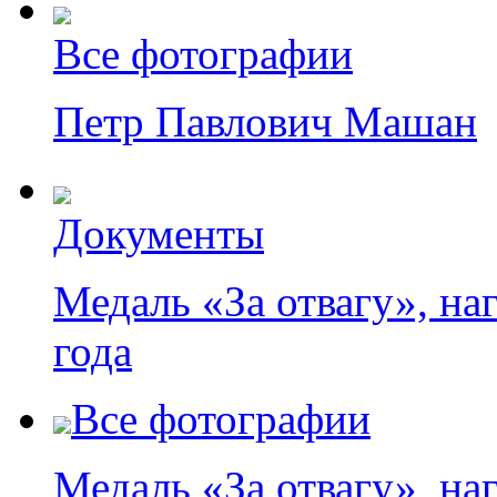
Все фотографии
Петр Павлович Машан
Документы
Медаль «За отвагу», на
года
Все фотографии
Медаль «За отвагу», на