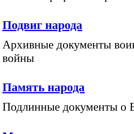
Подвиг народа
Архивные документы вои
войны
Память народа
Подлинные документы о 