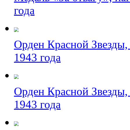
года
Орден Красной Звезды, 
1943 года
Орден Красной Звезды, 
1943 года