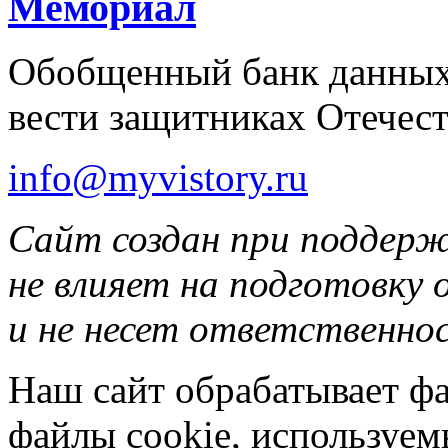
Мемориал
Обобщенный банк данных
вести защитниках Отечест
info@myvistory.ru
Сайт создан при поддер
не влияет на подготовку
и не несет ответственнос
Наш сайт обрабатывает фа
файлы cookie, используе