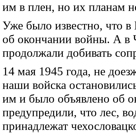
им в плен, но их планам 
Уже было известно, что в
об окончании войны. А в
продолжали добивать соп
14 мая 1945 года, не доез
наши войска остановились 
им и было объявлено об о
предупредили, что лес, во
принадлежат чехословацк