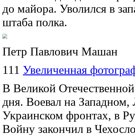
до майора. Уволился в за
штаба полка.
Петр Павлович Машан
111
Увеличенная фотогра
В Великой Отечественной 
дня. Воевал на Западном,
Украинском фронтах, в Р
Войну закончил в Чехосло