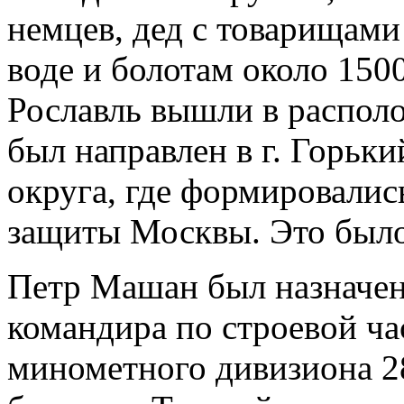
немцев, дед с товарищами
воде и болотам около 1500
Рославль вышли в распол
был направлен в г. Горьк
округа, где формировалис
защиты Москвы. Это было 
Петр Машан был назначен
командира по строевой ча
минометного дивизиона
2