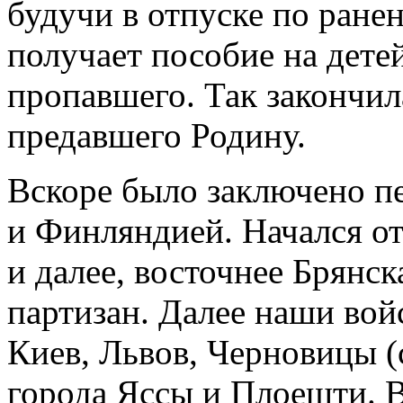
будучи в отпуске по ранен
получает пособие на детей 
пропавшего. Так закончил
предавшего Родину.
Вскоре было заключено 
и Финляндией. Начался от
и далее, восточнее Брянс
партизан. Далее наши вой
Киев, Львов, Черновицы 
города Яссы и Плоешти. 