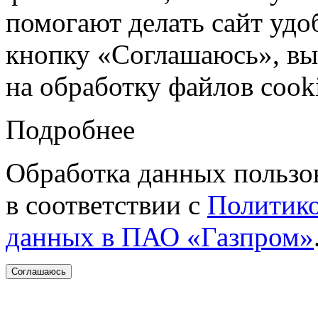
помогают делать сайт удо
кнопку «Соглашаюсь», вы 
на обработку файлов cooki
Подробнее
Обработка данных пользо
в соответствии с
Политико
данных в ПАО «Газпром»
Соглашаюсь