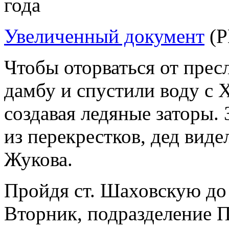
года
Увеличенный документ
(P
Чтобы оторваться от прес
дамбу и спустили воду с
создавая ледяные заторы. 
из перекрестков, дед виде
Жукова.
Пройдя ст. Шаховскую до
Вторник, подразделение 