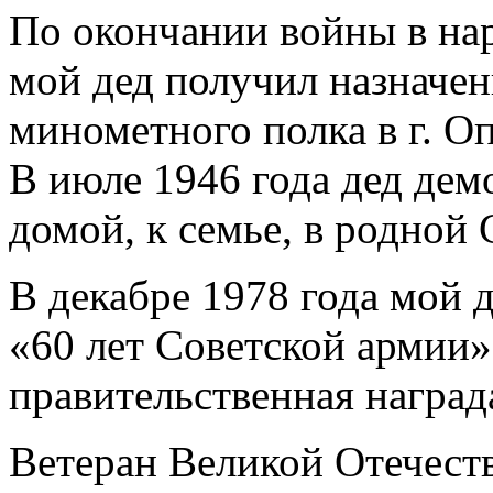
По окончании войны в на
мой дед получил назначе
минометного полка в г. О
В июле 1946 года дед дем
домой, к семье, в родной 
В декабре 1978 года мой
«60 лет Советской армии»
правительственная наград
Ветеран Великой Отечест