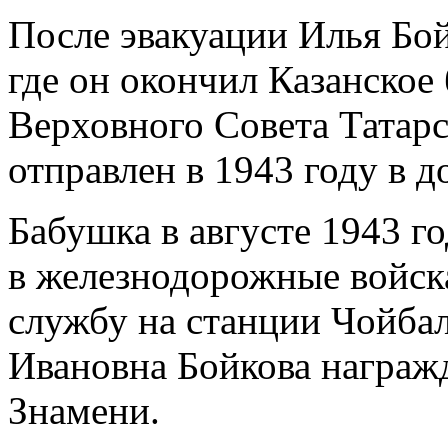
После эвакуации Илья Бой
где он окончил Казанское
Верховного Совета Татар
отправлен в 1943 году в 
Бабушка в августе 1943 г
в железнодорожные войска
службу на станции Чойба
Ивановна Бойкова награж
Знамени.