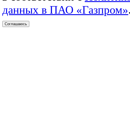
данных в ПАО «Газпром»
Соглашаюсь