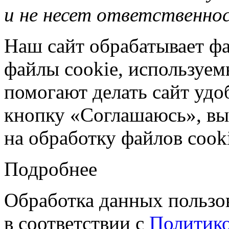
и не несет ответственнос
Наш сайт обрабатывает фа
файлы cookie, используе
помогают делать сайт удо
кнопку «Соглашаюсь», вы 
на обработку файлов cooki
Подробнее
Обработка данных пользо
в соответствии с
Политико