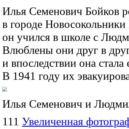
Илья Семенович Бойков р
в городе Новосокольники 
он учился в школе с Люд
Влюблены они друг в друг
и впоследствии она стала
В 1941 году их эвакуиров
Илья Семенович и Людми
111
Увеличенная фотогра