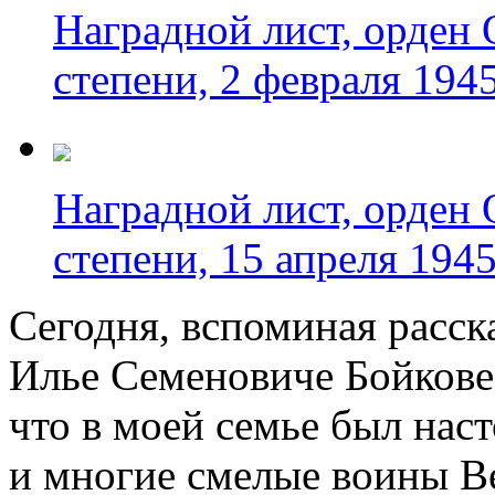
Наградной лист, орден 
степени, 2 февраля 1945
Наградной лист, орден 
степени, 15 апреля 1945
Сегодня, вспоминая расск
Илье Семеновиче Бойкове,
что в моей семье был нас
и многие смелые воины В