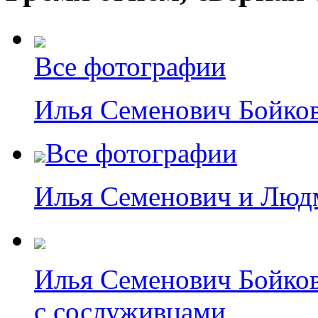
Все фотографии
Илья Семенович Бойко
Все фотографии
Илья Семенович и Люд
Илья Семенович Бойков
с сослуживцами