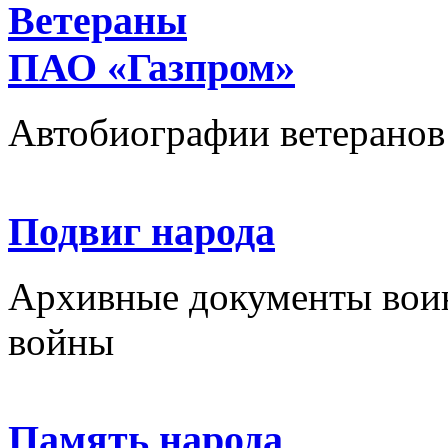
Ветераны
ПАО «Газпром»
Автобиографии ветеранов
Подвиг народа
Архивные документы вои
войны
Память народа