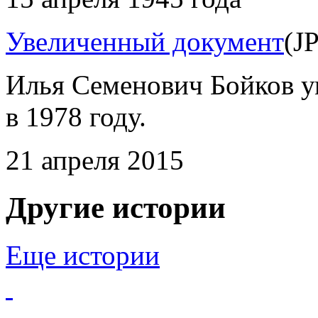
Увеличенный документ
(J
Илья Семенович Бойков ум
в 1978 году.
21 апреля 2015
Другие истории
Еще истории