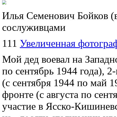
Илья Семенович Бойков (в
сослуживцами
111
Увеличенная фотогра
Мой дед воевал на Западн
по сентябрь 1944 года),
2
(с сентября 1944 по май 
фронте (с августа по сент
участие в Ясско-Кишинев