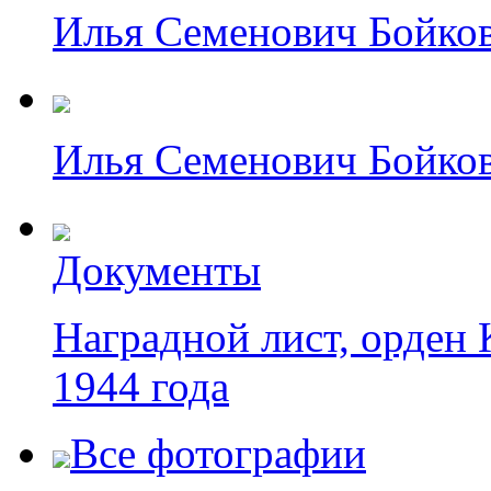
Илья Семенович Бойков 
Илья Семенович Бойко
Документы
Наградной лист, орден 
1944 года
Все фотографии