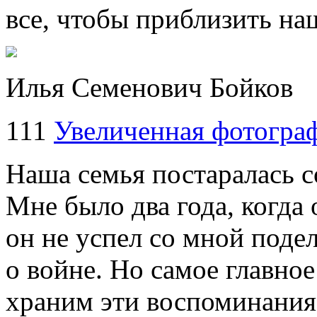
все, чтобы приблизить на
Илья Семенович Бойков
111
Увеличенная фотогра
Наша семья постаралась с
Мне было два года, когда 
он не успел со мной под
о войне. Но самое главно
храним эти воспоминания