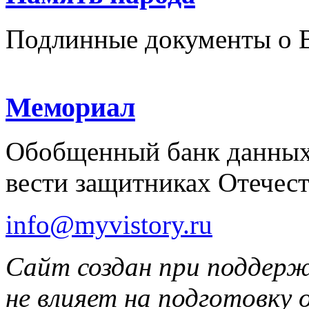
Подлинные документы о 
Мемориал
Обобщенный банк данных
вести защитниках Отечест
info@myvistory.ru
Сайт создан при поддер
не влияет на подготовку