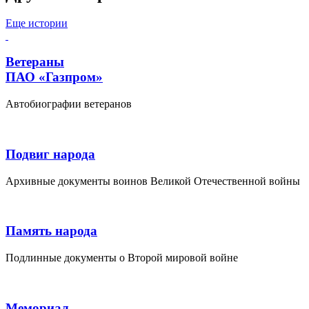
Еще истории
Ветераны
ПАО «Газпром»
Автобиографии ветеранов
Подвиг народа
Архивные документы воинов Великой Отечественной войны
Память народа
Подлинные документы о Второй мировой войне
Мемориал