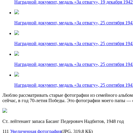
Наградной документ, медаль «За отвагу», 19 декабря 1942
Наградной документ, медаль «За отвагу», 25 сентября 194
Наградной документ, медаль «За отвагу», 25 сентября 194
Наградной документ, медаль «За отвагу», 25 сентября 194
Наградной документ, медаль «За отвагу», 25 сентября 194
Люблю рассматривать старые фотографии из семейного альбома
сейчас, в год
70-летия
Победы. Это фотографии моего папы — 
Ст. лейтенант запаса Басанг Педерович Надбитов, 1948 год
111
Увеличенная фотография
(JPG, 319,8 КБ)