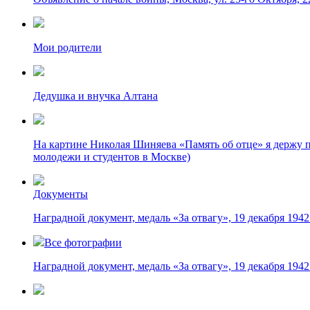
Мои родители
Дедушка и внучка Алтана
На картине Николая Шиняева «Память об отце» я держу
молодежи и студентов в Москве)
Документы
Наградной документ, медаль «За отвагу», 19 декабря 1942
Все фотографии
Наградной документ, медаль «За отвагу», 19 декабря 1942