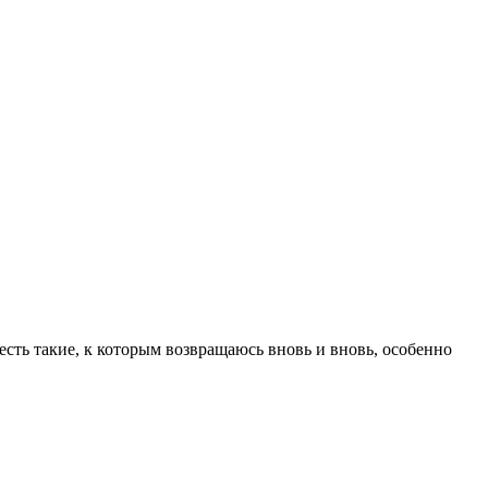
сть такие, к которым возвращаюсь вновь и вновь, особенно