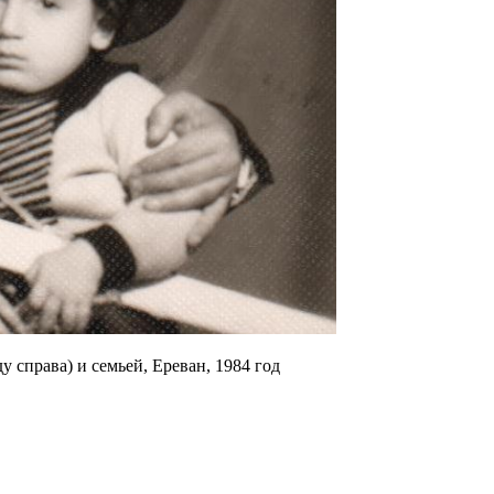
 справа) и семьей, Ереван, 1984 год