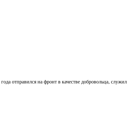
года отправился на фронт в качестве добровольца, служил