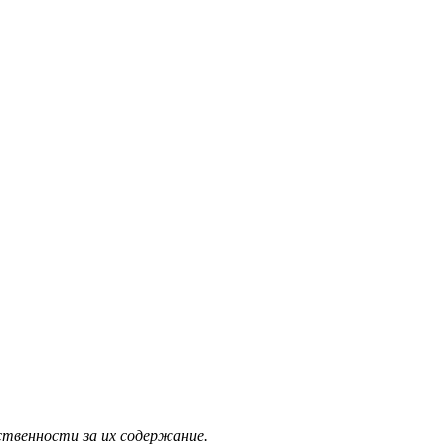
ственности за их содержание.