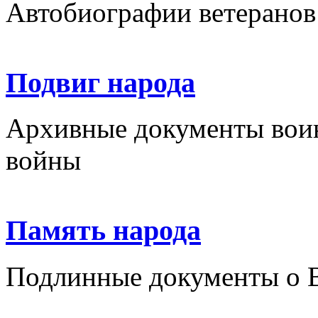
Автобиографии ветеранов
Подвиг народа
Архивные документы вои
войны
Память народа
Подлинные документы о 