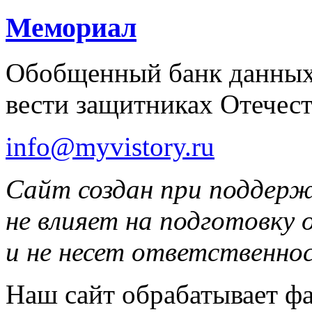
Мемориал
Обобщенный банк данных
вести защитниках Отечест
info@myvistory.ru
Сайт создан при поддер
не влияет на подготовку
и не несет ответственнос
Наш сайт обрабатывает фа