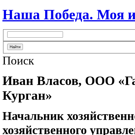
Наша Победа. Моя и
Поиск
Иван Власов, ООО «Г
Курган»
Начальник хозяйственно
хозяйственного управл