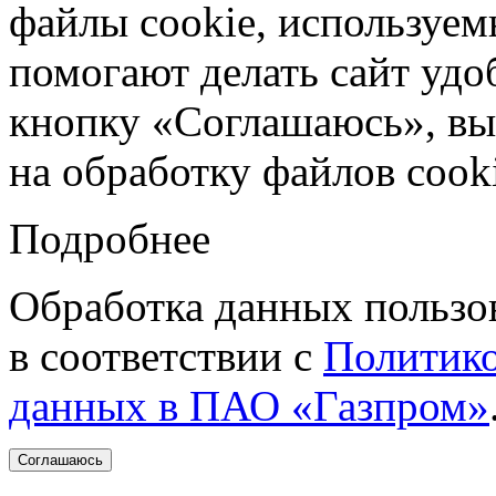
файлы cookie, используе
помогают делать сайт удо
кнопку «Соглашаюсь», вы 
на обработку файлов cooki
Подробнее
Обработка данных пользо
в соответствии с
Политико
данных в ПАО «Газпром»
Соглашаюсь