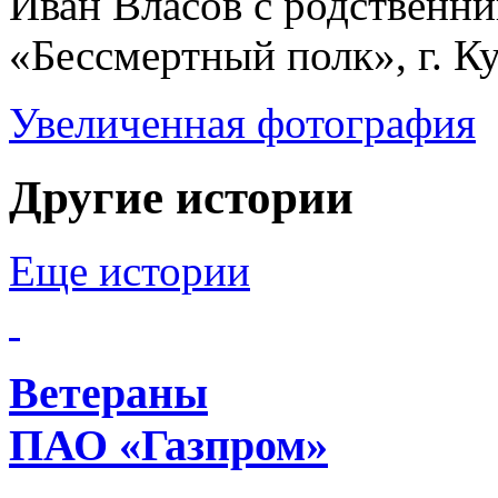
Иван Власов с родственни
«Бессмертный полк», г. Ку
Увеличенная фотография
Другие истории
Еще истории
Ветераны
ПАО «Газпром»