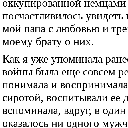
оккупированной немцами 
посчастливилось увидеть 
мой папа с любовью и тре
моему брату о них.
Как я уже упоминала ране
войны была еще совсем ре
понимала и воспринимала
сиротой, воспитывали ее 
вспоминала, вдруг, в один
оказалось ни одного мужч