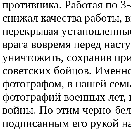
противника. Работая по 3-
снижал качества работы, в
перекрывая установленные
врага вовремя перед наст
уничтожить, сохранив пр
советских бойцов. Именно
фотографом, в нашей семь
фотографий военных лет, 
войны. По этим черно-бе
подписанным его рукой н