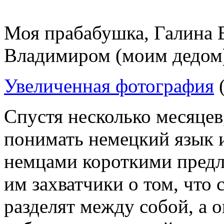
Моя прабабушка, Галина В
Владимиром (моим дедом
Увеличенная фотография
(
Спустя несколько месяцев
понимать немецкий язык и
немцами короткими предл
им захватчики о том, что
разделят между собой, а о