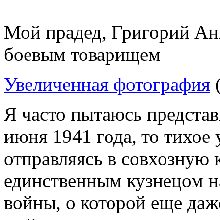
Мой прадед, Григорий Ани
боевым товарищем
Увеличенная фотография
(
Я часто пытаюсь представи
июня 1941 года, то тихое 
отправляясь в совхозную к
единственным кузнецом на
войны, о которой еще даж