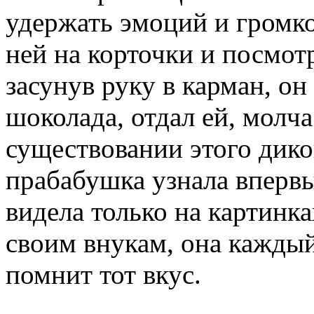
удержать эмоций и громко
ней на корточки и посмотр
засунув руку в карман, о
шоколада, отдал ей, молча
существовании этого дик
прабабушка узнала впервы
видела только на картинка
своим внукам, она каждый
помнит тот вкус.