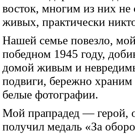
восток, многим из них не
живых, практически никто
Нашей семье повезло, мой
победном 1945 году, доби
домой живым и невредимы
подвиги, бережно храним 
белые фотографии.
Мой прапрадед — герой, о
получил медаль «За оборо