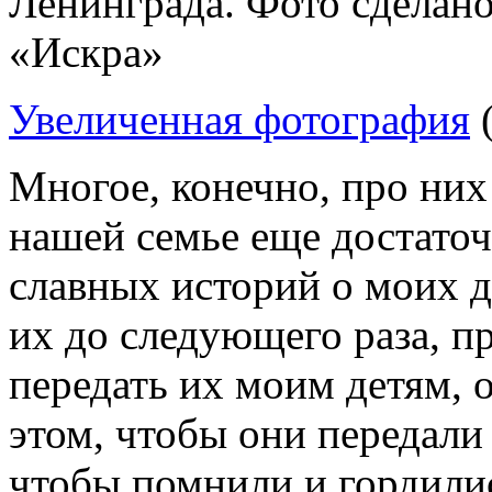
Ленинграда. Фото сделано
«Искра»
Увеличенная фотография
(
Многое, конечно, про них
нашей семье еще достаточ
славных историй о моих д
их до следующего раза, пр
передать их моим детям, 
этом, чтобы они передали 
чтобы помнили и гордилис