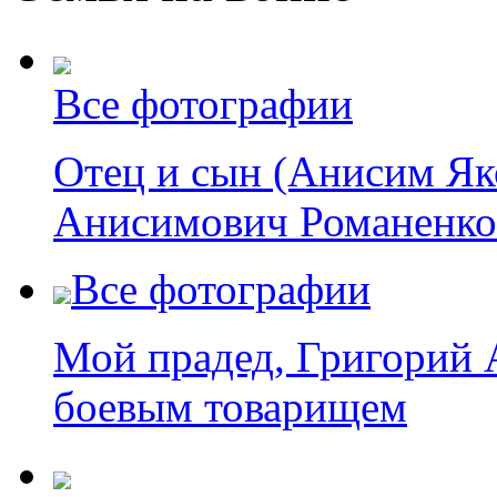
Все фотографии
Отец и сын (Анисим Як
Анисимович Романенко 
Все фотографии
Мой прадед, Григорий 
боевым товарищем