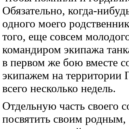
Обязательно, когда-нибуд
одного моего родственник
того, еще совсем молодог
командиром экипажа танка
в первом же бою вместе 
экипажем на территории 
всего несколько недель.
Отдельную часть своего с
посвятить своим родным,