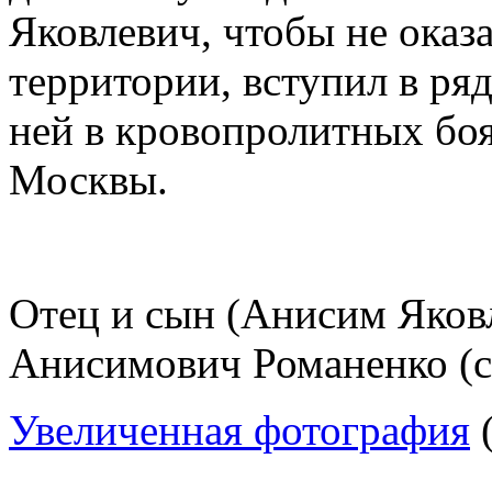
Яковлевич, чтобы не оказ
территории, вступил в ря
ней в кровопролитных боя
Москвы.
Отец и сын (Анисим Яков
Анисимович Романенко (с
Увеличенная фотография
(