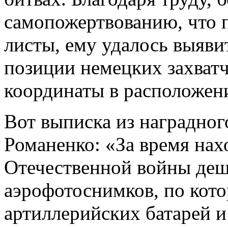
самопожертвованию, что 
листы, ему удалось выяви
позиции немецких захватч
координаты в расположени
Вот выписка из наградног
Романенко: «За время на
Отечественной войны деш
аэрофотоснимков, по кот
артиллерийских батарей и