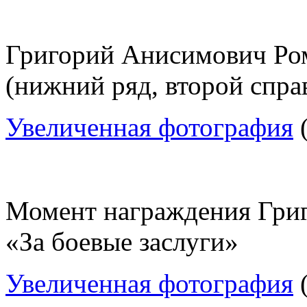
Григорий Анисимович Ром
(нижний ряд, второй спра
Увеличенная фотография
(
Момент награждения Гри
«За боевые заслуги»
Увеличенная фотография
(