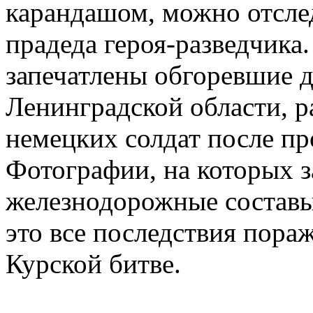
карандашом, можно отслед
прадеда героя-разведчика
запечатлены обгоревшие 
Ленинградской области, р
немецких солдат после п
Фотографии, на которых з
железнодорожные составы
это все последствия пора
Курской битве.