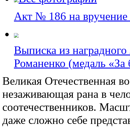
Акт № 186 на вручение
Выписка из наградного
Романенко (медаль «За 
Великая Отечественная в
незаживающая рана в чел
соотечественников. Масш
даже сложно себе предст