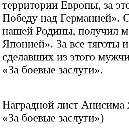
территории Европы, за эт
Победу над Германией». 
нашей Родины, получил м
Японией». За все тяготы и
сделавших из этого мужчи
«За боевые заслуги».
Наградной лист Анисима 
«За боевые заслуги»)