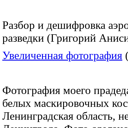
Разбор и дешифровка аэр
разведки (Григорий Анис
Увеличенная фотография
(
Фотография моего прадед
белых маскировочных кос
Ленинградская область, н