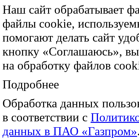
Наш сайт обрабатывает фа
файлы cookie, используе
помогают делать сайт удо
кнопку «Соглашаюсь», вы 
на обработку файлов cooki
Подробнее
Обработка данных пользо
в соответствии с
Политико
данных в ПАО «Газпром»