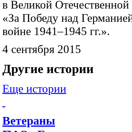
в Великой Отечественной
«За Победу над Германие
войне
1941–1945 гг.».
4 сентября 2015
Другие истории
Еще истории
Ветераны