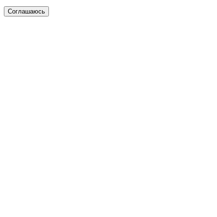
Соглашаюсь