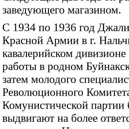
заведующего магазином.
С 1934 по 1936 год Джали
Красной Армии в г. Нальч
кавалерийском дивизион
работы в родном Буйнакск
затем молодого специали
Революционного Комитет
Комунистической партии 
выдвигают на более отве