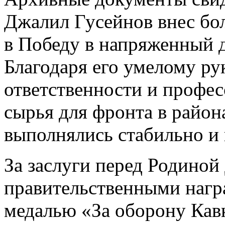
Джалил Гусейнов внес бо
в Победу в напряженный д
Благодаря его умелому ру
ответственности и профес
сырья для фронта в район
выполнялись стабильно и 
За заслуги перед Родино
правительственными нагр
медалью «За оборону Кавк