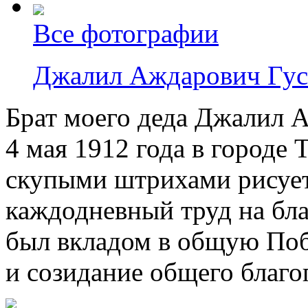
Все фотографии
Джалил Аждарович Гус
Брат моего деда Джалил 
4 мая 1912 года в городе
скупыми штрихами рисует
каждодневный труд на бла
был вкладом в общую Побе
и созидание общего благо