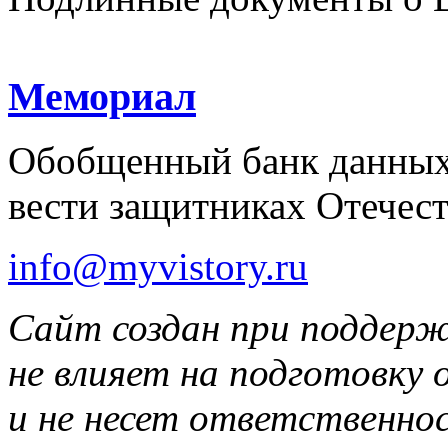
Мемориал
Обобщенный банк данных
вести защитниках Отечест
info@myvistory.ru
Сайт создан при поддер
не влияет на подготовку
и не несет ответственнос