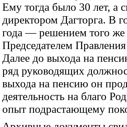
Ему тогда было 30 лет, а 
директором Дагторга. В г
года — решением того же 
Председателем Правления
Далее до выхода на пенси
ряд руководящих должност
выхода на пенсию он про
деятельность на благо Ро
опыт подрастающему пок
Архивные документы свид