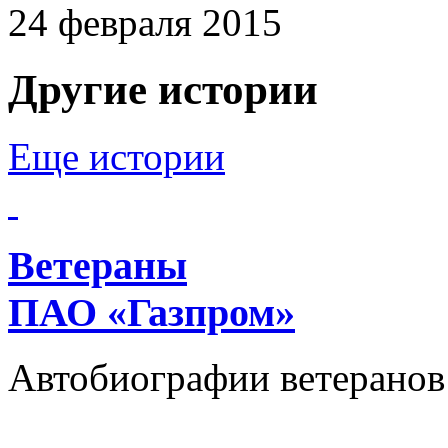
24 февраля 2015
Другие истории
Еще истории
Ветераны
ПАО «Газпром»
Автобиографии ветеранов