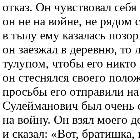
отказ. Он чувствовал себя
он не на войне, не рядом
в тылу ему казалась позо
он заезжал в деревню, то 
тулупом, чтобы его никто 
он стеснялся своего поло
просьбы его отправили на
Сулейманович был очень с
на войну. Он взял моего 
и сказал: «Вот, братишка,