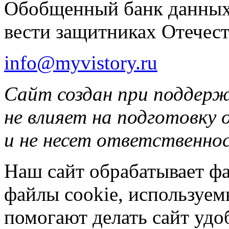
Обобщенный банк данных
вести защитниках Отечест
info@myvistory.ru
Сайт создан при поддер
не влияет на подготовку
и не несет ответственнос
Наш сайт обрабатывает фа
файлы cookie, используе
помогают делать сайт удо