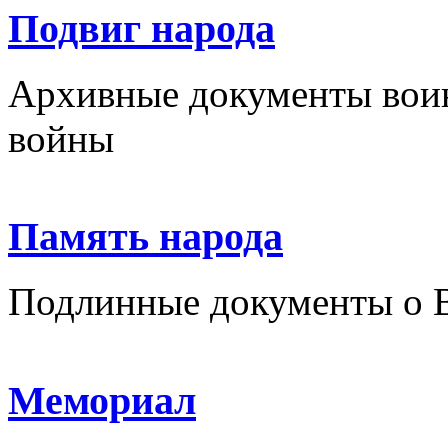
Подвиг народа
Архивные документы вои
войны
Память народа
Подлинные документы о 
Мемориал