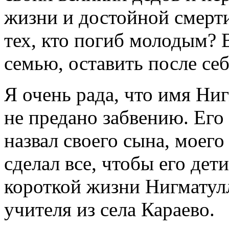
жизни и достойной смерти
тех, кто погиб молодым? 
семью, оставить после се
Я очень рада, что имя Н
не предано забвению. Его
назвал своего сына, моего
сделал все, чтобы его де
короткой жизни Нигматул
учителя из села Караево.