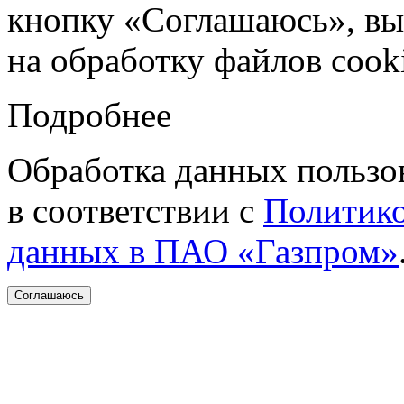
кнопку «Соглашаюсь», вы 
на обработку файлов cooki
Подробнее
Обработка данных пользо
в соответствии с
Политико
данных в ПАО «Газпром»
Соглашаюсь