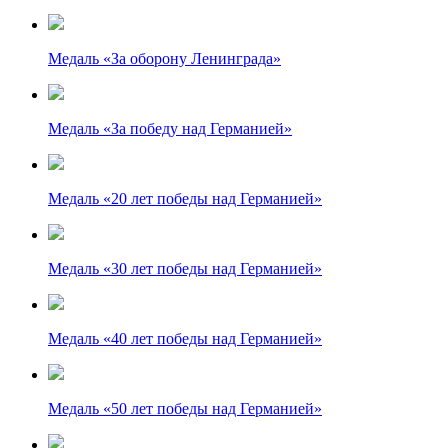
Медаль «За оборону Ленинграда»
Медаль «За победу над Германией»
Медаль «20 лет победы над Германией»
Медаль «30 лет победы над Германией»
Медаль «40 лет победы над Германией»
Медаль «50 лет победы над Германией»