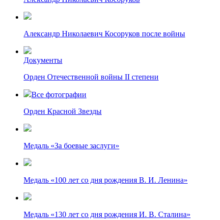
Александр Николаевич Косоруков после войны
Документы
Орден Отечественной войны II степени
Все фотографии
Орден Красной Звезды
Медаль «За боевые заслуги»
Медаль «100 лет со дня рождения В. И. Ленина»
Медаль «130 лет со дня рождения И. В. Сталина»