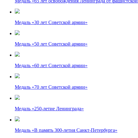
Медаль «65 лет освобождения Ленинграда от фашистской
Медаль «30 лет Советской армии»
Медаль «50 лет Советской армии»
Медаль «60 лет Советской армии»
Медаль «70 лет Советской армии»
Медаль «250-летие Ленинграда»
Медаль «В память 300-летия Санкт-Петербурга»