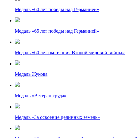
Медаль «60 лет победы над Германией»
Медаль «65 лет победы над Германией»
Медаль «60 лет окончания Второй мировой войны»
Медаль Жукова
Медаль «Ветеран труда»
Медаль «За освоение целинных земель»