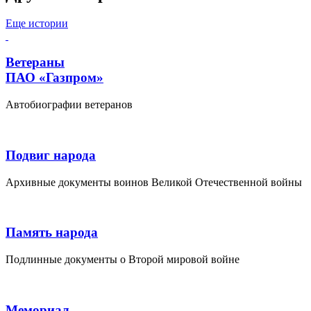
Еще истории
Ветераны
ПАО «Газпром»
Автобиографии ветеранов
Подвиг народа
Архивные документы воинов Великой Отечественной войны
Память народа
Подлинные документы о Второй мировой войне
Мемориал